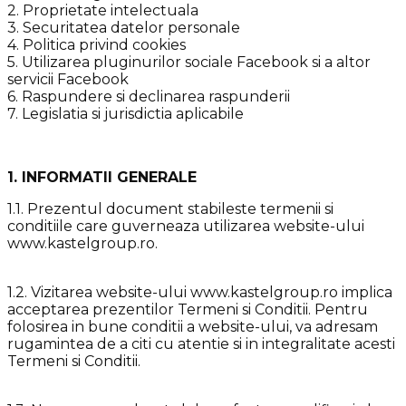
2. Proprietate intelectuala
3. Securitatea datelor personale
4. Politica privind cookies
5. Utilizarea pluginurilor sociale Facebook si a altor
servicii Facebook
6. Raspundere si declinarea raspunderii
7. Legislatia si jurisdictia aplicabile
1. INFORMATII GENERALE
1.1. Prezentul document stabileste termenii si
conditiile care guverneaza utilizarea website-ului
www.kastelgroup.ro.
1.2. Vizitarea website-ului www.kastelgroup.ro implica
acceptarea prezentilor Termeni si Conditii. Pentru
folosirea in bune conditii a website-ului, va adresam
rugamintea de a citi cu atentie si in integralitate acesti
Termeni si Conditii.