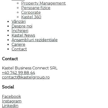
Property Management
Persoane fizice
Corporate
Kastel 360
Vânzări
Despre noi
Închirieri
Kastel News
Ansambluri rezidentiale
Cariere
Contact
Contact
Kastel Business Connect SRL
+40 742 99 88 44
contact@kastelgroup.ro
Social
Facebook
Instagram
Linkedin