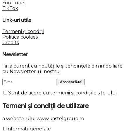
YouTube
TikTok
Link-uri utile
Termeni și condiții
Politica cookies
Credits
Newsletter
Fii la curent cu noutățile și tendințele din imobiliare
cu Newsletter-ul nostru.
Sunt de acord cu
termenii și condițiile
site-ului.
Termeni și condiții de utilizare
a website-ului www.kastelgroup.ro
1. Informatii generale